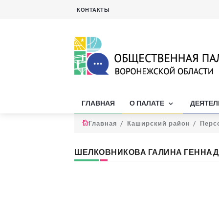
КОНТАКТЫ
ГЛАВНАЯ
О ПАЛАТЕ
ДЕЯТЕ
Главная
Каширский район
Перс
ШЕЛКОВНИКОВА ГАЛИНА ГЕННА