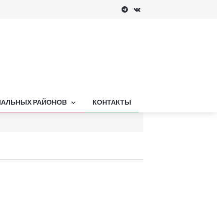
ПАЛЬНЫХ РАЙОНОВ
КОНТАКТЫ