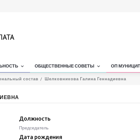
ЛЬНОСТЬ
ОБЩЕСТВЕННЫЕ СОВЕТЫ
ОП МУНИЦИ
ональный состав
Шелковникова Галина Геннадиевна
ДИЕВНА
Должность
Председатель
Дата рождения