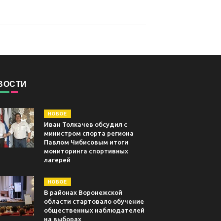
ВОСТИ
НОВОЕ
Иван Толкачев обсудил с
министром спорта региона
Павлом Чибисовым итоги
мониторинга спортивных
лагерей
НОВОЕ
В районах Воронежской
области стартовало обучение
общественных наблюдателей
на выборах