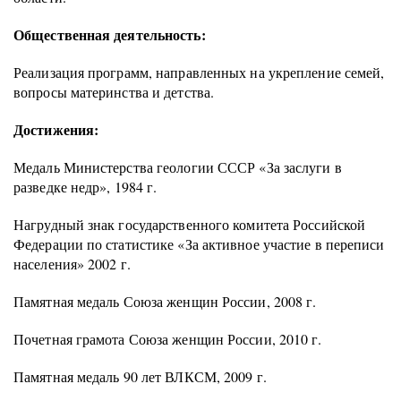
Общественная деятельность:
Реализация программ, направленных на укрепление семей,
вопросы материнства и детства.
Достижения:
Медаль Министерства геологии СССР «За заслуги в
разведке недр», 1984 г.
Нагрудный знак государственного комитета Российской
Федерации по статистике «За активное участие в переписи
населения» 2002 г.
Памятная медаль Союза женщин России, 2008 г.
Почетная грамота Союза женщин России, 2010 г.
Памятная медаль 90 лет ВЛКСМ, 2009 г.