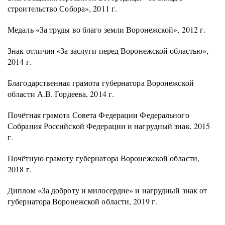
строительство Собора», 2011 г.
Медаль «За труды во благо земли Воронежской», 2012 г.
Знак отличия «За заслуги перед Воронежской областью»,
2014 г.
Благодарственная грамота губернатора Воронежской
области А.В. Гордеева, 2014 г.
Почётная грамота Совета Федерации Федерального
Собрания Российской Федерации и нагрудный знак, 2015
г.
Почётную грамоту губернатора Воронежской области,
2018 г.
Диплом «За доброту и милосердие» и нагрудный знак от
губернатора Воронежской области, 2019 г.