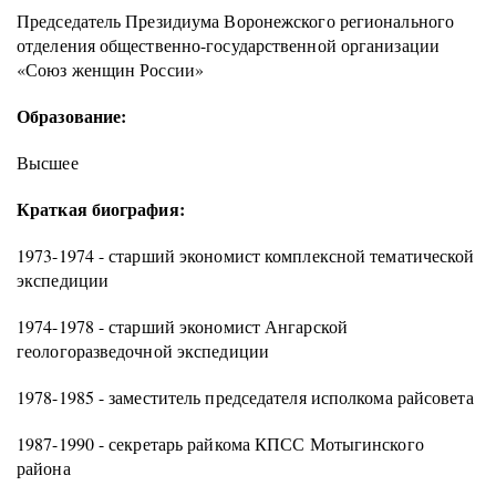
Председатель Президиума Воронежского регионального
отделения общественно-государственной организации
«Союз женщин России»
Образование:
Высшее
Краткая биография:
1973-1974 - старший экономист комплексной тематической
экспедиции
1974-1978 - старший экономист Ангарской
геологоразведочной экспедиции
1978-1985 - заместитель председателя исполкома райсовета
1987-1990 - секретарь райкома КПСС Мотыгинского
района