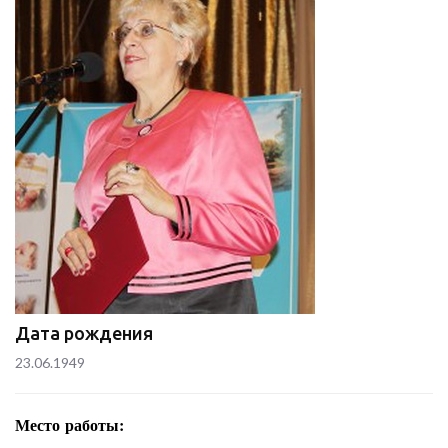
Дата рождения
23.06.1949
Место работы: