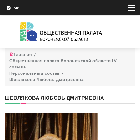
Главная
Общественная палата Воронежской области IV
созыва
Персональный состав
Шевлякова Любовь Дмитриевна
ШЕВЛЯКОВА ЛЮБОВЬ ДМИТРИЕВНА