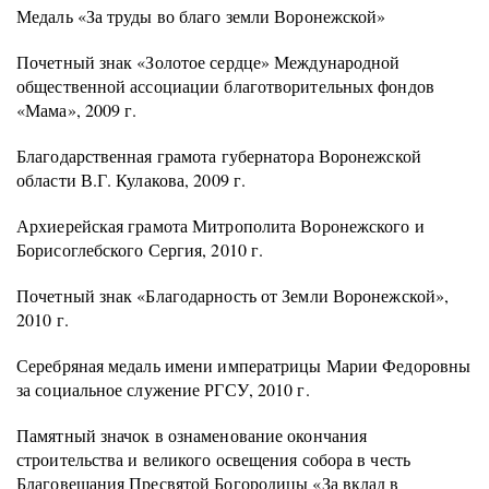
Медаль «За труды во благо земли Воронежской»
Почетный знак «Золотое сердце» Международной
общественной ассоциации благотворительных фондов
«Мама», 2009 г.
Благодарственная грамота губернатора Воронежской
области В.Г. Кулакова, 2009 г.
Архиерейская грамота Митрополита Воронежского и
Борисоглебского Сергия, 2010 г.
Почетный знак «Благодарность от Земли Воронежской»,
2010 г.
Серебряная медаль имени императрицы Марии Федоровны
за социальное служение РГСУ, 2010 г.
Памятный значок в ознаменование окончания
строительства и великого освещения собора в честь
Благовещания Пресвятой Богородицы «За вклад в