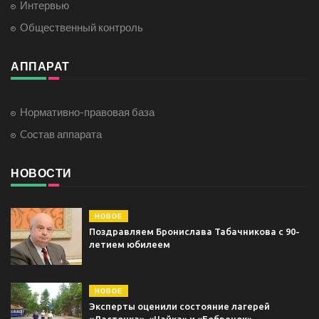
Интервью
Общественный контроль
АППАРАТ
Нормативно-правовая база
Cостав аппарата
НОВОСТИ
НОВОЕ
Поздравляем Бронислава Табачникова с 90-
летием юбилеем
НОВОЕ
Эксперты оценили состояние лагерей