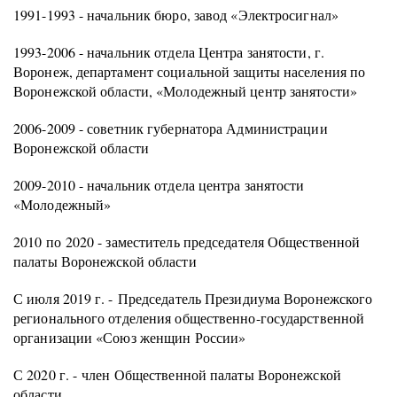
1991-1993 - начальник бюро, завод «Электросигнал»
1993-2006 - начальник отдела Центра занятости, г.
Воронеж, департамент социальной защиты населения по
Воронежской области, «Молодежный центр занятости»
2006-2009 - советник губернатора Администрации
Воронежской области
2009-2010 - начальник отдела центра занятости
«Молодежный»
2010 по 2020 - заместитель председателя Общественной
палаты Воронежской области
С июля 2019 г. - Председатель Президиума Воронежского
регионального отделения общественно-государственной
организации «Союз женщин России»
С 2020 г. - член Общественной палаты Воронежской
области.