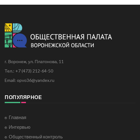
г. Воронеж, ул. Платонова, 11
Тел.: +7 (473) 212-64-50
Email: opvo36@yandex.ru
ПОПУЛЯРНОЕ
Главная
Интервью
Общественный контроль