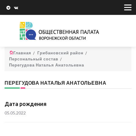
Главная
Грибановский район
Персональный состав
Перегудова Наталья Анатольевна
ПЕРЕГУДОВА НАТАЛЬЯ АНАТОЛЬЕВНА
Дата рождения
05.05.2022